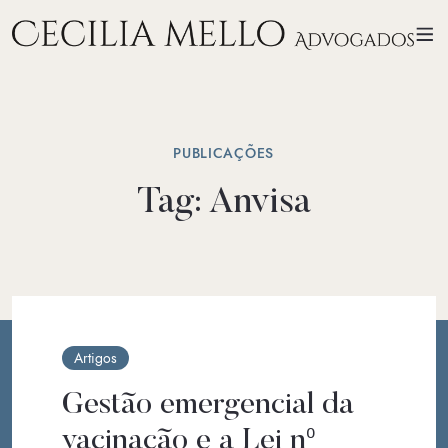
PUBLICAÇÕES
Tag:
Anvisa
Artigos
Gestão emergencial da
vacinação e a Lei nº