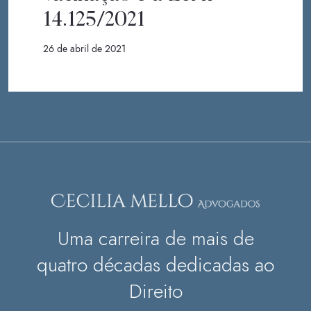
14.125/2021
26 de abril de 2021
Uma carreira de mais de
quatro décadas dedicadas ao
Direito