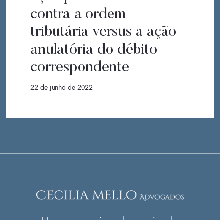
contra a ordem
tributária versus a ação
anulatória do débito
correspondente
22 de junho de 2022