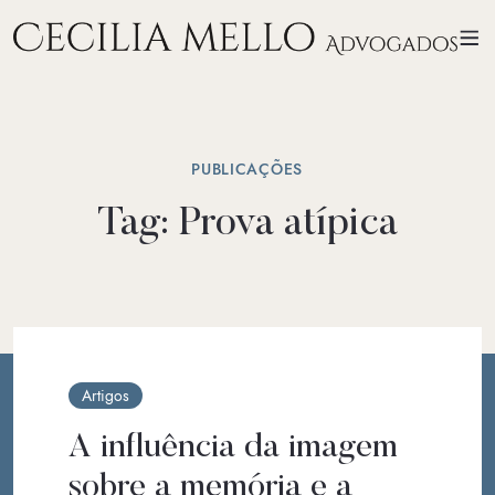
PUBLICAÇÕES
Tag:
Prova atípica
Artigos
A influência da imagem
sobre a memória e a