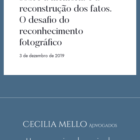
reconstrução dos fatos.
O desafio do
reconhecimento
fotográfico
3 de dezembro de 2019