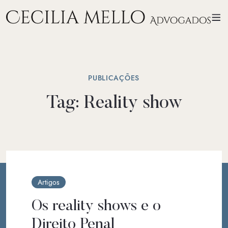
PUBLICAÇÕES
Tag:
Reality show
Artigos
Os reality shows e o
Direito Penal