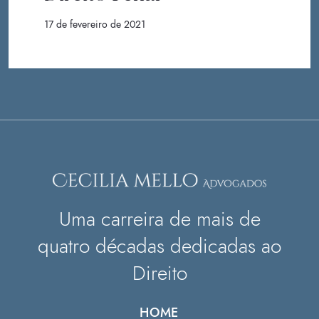
17 de fevereiro de 2021
Uma carreira de mais de
quatro décadas dedicadas ao
Direito
HOME