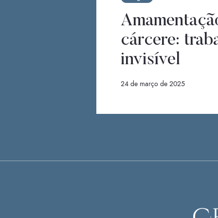
Amamentaçã
cárcere: trab
invisível
24 de março de 2025