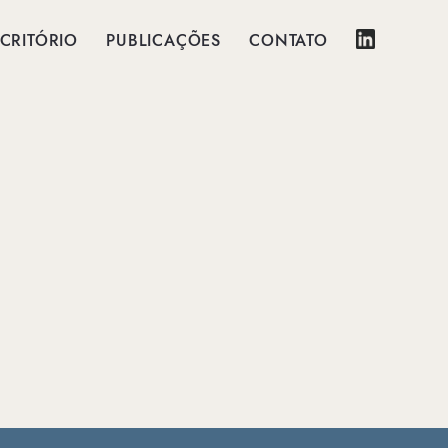
CRITÓRIO
PUBLICAÇÕES
CONTATO