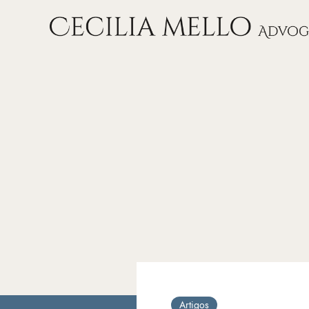
Artigos