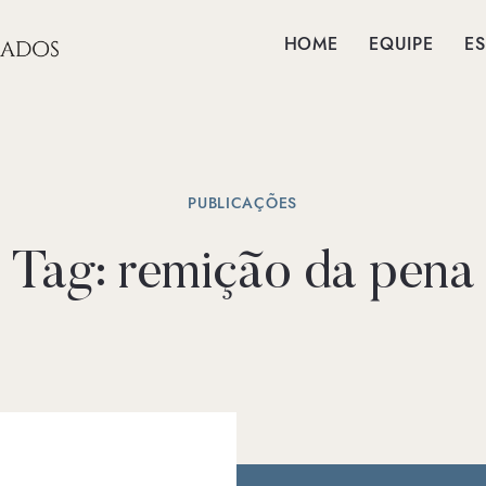
HOME
EQUIPE
ES
PUBLICAÇÕES
Tag:
remição da pena