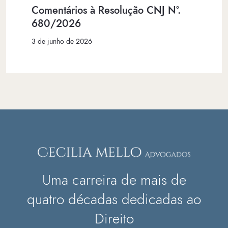
Comentários à Resolução CNJ Nº.
680/2026
3 de junho de 2026
Uma carreira de mais de
quatro décadas dedicadas ao
Direito