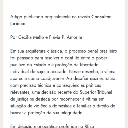
Artigo publicado originalmente na revista
Consultor
Jurídico
.
Por Cecilia Mello e Flávia P. Amorim
Em sua arquitetura clássica, o processo penal brasileiro
foi pensado para resolver o conflito entre o poder
punitivo do Estado e a proteção da liberdade
individual do sujeito acusado. Nesse desenho, a vítima
aparecia como coadjuvante. Ao desafiar essa estrutura,
com precisão técnica e consequências práticas
relevantes, uma decisão recente do Superior Tribunal
de Justiça se destaca por reconhecer à vítima em
situação de violência doméstica e familiar o direito de
buscar a proteção da sua integridade.
Em decisão monocrática proferida no REsp