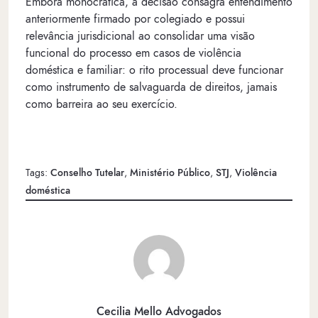
Embora monocrática, a decisão consagra entendimento
anteriormente firmado por colegiado e possui
relevância jurisdicional ao consolidar uma visão
funcional do processo em casos de violência
doméstica e familiar: o rito processual deve funcionar
como instrumento de salvaguarda de direitos, jamais
como barreira ao seu exercício.
Tags:
Conselho Tutelar
,
Ministério Público
,
STJ
,
Violência
doméstica
Cecilia Mello Advogados