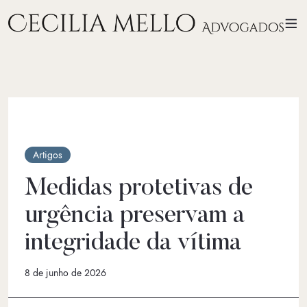
Artigos
Medidas protetivas de
urgência preservam a
integridade da vítima
8 de junho de 2026