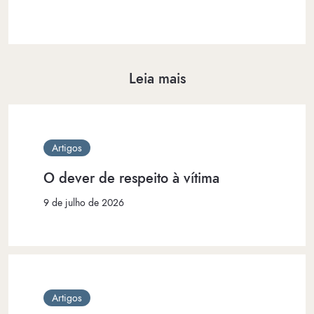
Leia mais
Artigos
O dever de respeito à vítima
9 de julho de 2026
Artigos