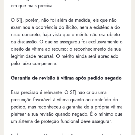
em que mais precisa.
O STJ, porém, não foi além da medida, eis que não
examinou a ocorrência do ilícito, nem a existência do
risco concreto, haja vista que o mérito não era objeto
da discussão. O que se assegurou foi exclusivamente o
direito da vítima ao recurso; o reconhecimento da sua
legitimidade recursal. O mérito ainda será apreciado
pelo juízo competente.
Garantia de revisão à vítima após pedido negado
Essa precisão é relevante. O STJ não criou uma
presunção favorável à vítima quanto ao conteúdo do
pedido, mas reconheceu a garantia de a própria vítima
pleitear a sua revisão quando negado. É o mínimo que
um sistema de proteção funcional deve assegurar.