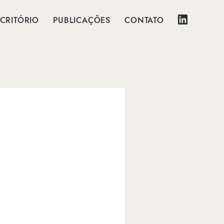
CRITÓRIO
PUBLICAÇÕES
CONTATO