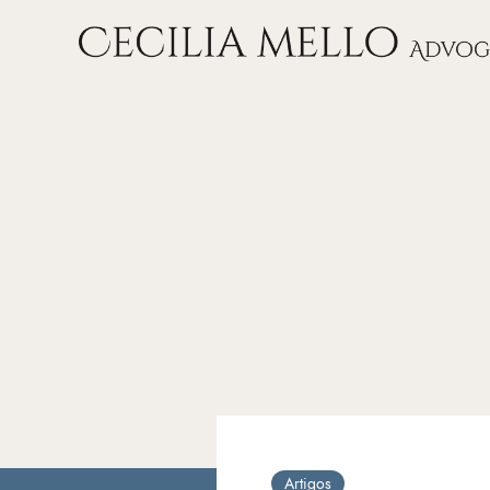
Artigos