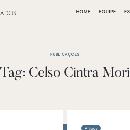
HOME
EQUIPE
ES
PUBLICAÇÕES
Tag:
Celso Cintra Mori
Artigos