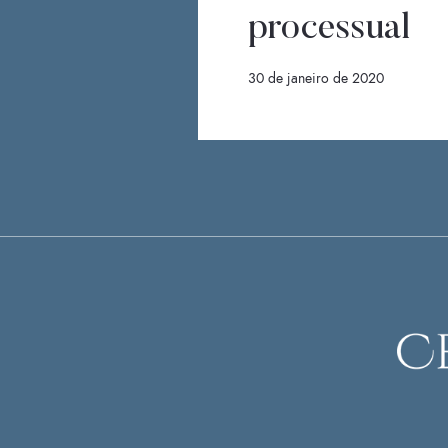
processual
30 de janeiro de 2020