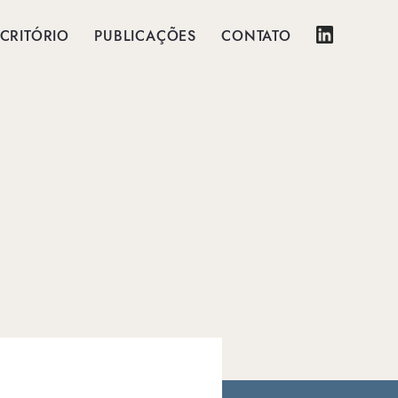
CRITÓRIO
PUBLICAÇÕES
CONTATO