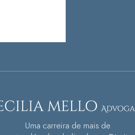
Uma carreira de mais de