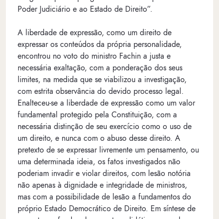
Poder Judiciário e ao Estado de Direito”.
A liberdade de expressão, como um direito de
expressar os conteúdos da própria personalidade,
encontrou no voto do ministro Fachin a justa e
necessária exaltação, com a ponderação dos seus
limites, na medida que se viabilizou a investigação,
com estrita observância do devido processo legal.
Enalteceu-se a liberdade de expressão como um valor
fundamental protegido pela Constituição, com a
necessária distinção de seu exercício como o uso de
um direito, e nunca com o abuso desse direito. A
pretexto de se expressar livremente um pensamento, ou
uma determinada ideia, os fatos investigados não
poderiam invadir e violar direitos, com lesão notória
não apenas à dignidade e integridade de ministros,
mas com a possibilidade de lesão a fundamentos do
próprio Estado Democrático de Direito. Em síntese de