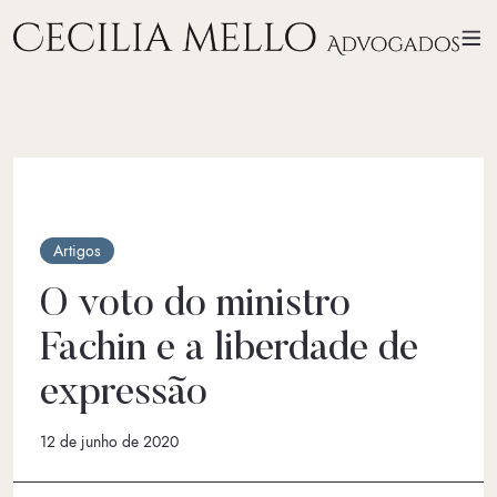
Artigos
O voto do ministro
Fachin e a liberdade de
expressão
12 de junho de 2020