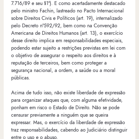
7.716/89 e seu §1º). E como acertadamente destacado
pelo ministro Fachin, lastreado no Pacto Internacional
sobre Direitos Civis e Políticos (art. 19), internalizado
pelo Decreto nº592/92, bem como na Convenção
Americana de Direitos Humanos (art. 13), o exercício
desse direito implica em responsabilidades especiais,
podendo estar sujeito a restrições previstas em lei com
o objetivo de assegurar o respeito aos direitos e à
reputação de terceiros, bem como proteger a
segurança nacional, a ordem, a saúde ou a moral
públicas.
Acima de tudo isso, não existe liberdade de expressão
para organizar ataques que, com alguma efetividade,
ponham em risco o Estado de Direito. Não se pode
censurar previamente a ninguém que se queira
expressar. Mas, o exercício da liberdade de expressão
traz responsabilidades, cabendo ao Judiciário distinguir
entre o uso e o abuso.