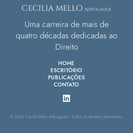
Uma carreira de mais de
quatro décadas dedicadas ao
Direito
HOME
ESCRITÓRIO
PUBLICAÇÕES
CONTATO
© 2026 Cecilia Mello Advogados. Todos os direitos reservados.