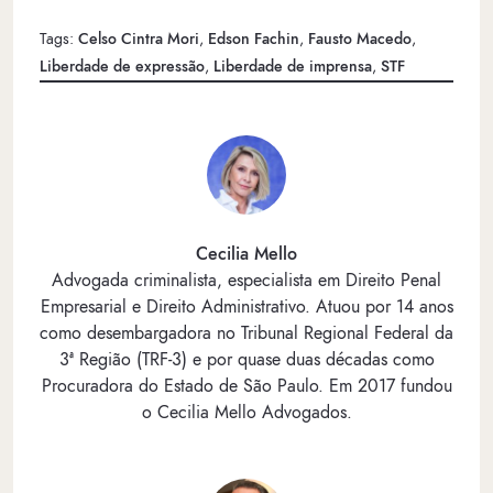
Tags:
Celso Cintra Mori
,
Edson Fachin
,
Fausto Macedo
,
Liberdade de expressão
,
Liberdade de imprensa
,
STF
Cecilia Mello
Advogada criminalista, especialista em Direito Penal
Empresarial e Direito Administrativo. Atuou por 14 anos
como desembargadora no Tribunal Regional Federal da
3ª Região (TRF-3) e por quase duas décadas como
Procuradora do Estado de São Paulo. Em 2017 fundou
o Cecilia Mello Advogados.