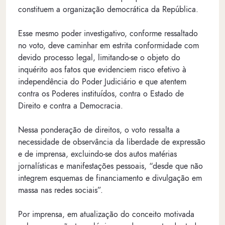
constituem a organização democrática da República.
Esse mesmo poder investigativo, conforme ressaltado
no voto, deve caminhar em estrita conformidade com
devido processo legal, limitando-se o objeto do
inquérito aos fatos que evidenciem risco efetivo à
independência do Poder Judiciário e que atentem
contra os Poderes instituídos, contra o Estado de
Direito e contra a Democracia.
Nessa ponderação de direitos, o voto ressalta a
necessidade de observância da liberdade de expressão
e de imprensa, excluindo-se dos autos matérias
jornalísticas e manifestações pessoais, “desde que não
integrem esquemas de financiamento e divulgação em
massa nas redes sociais”.
Por imprensa, em atualização do conceito motivada