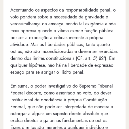
Acentuando os aspectos da responsabilidade penal, o
voto pondera sobre a necessidade da gravidade e
verossimilhança da ameaça, sendo tal exigência ainda
mais rigorosa quando a vítima exerce função pública,
por ser a exposição a críticas inerente a própria
atividade. Mas as liberdades públicas, tanto quanto
outras, não são incondicionadas e devem ser exercidas
dentro dos limites constitucionais (CF, art. 5º, §2º). Em
qualquer hipótese, não há na liberdade de expressão
espaço para se abrigar o ilícito penal.
Em suma, o poder investigativo do Supremo Tribunal
Federal decorre, como assentado no voto, do dever
institucional de obediência à própria Constituição
Federal, que não pode ser interpretada de maneira a
outorgar a alguns um suposto direito absoluto que
exclua direitos e garantias fundamentais de outros.
Esses direitos são inerentes a qualquer indivíduo e