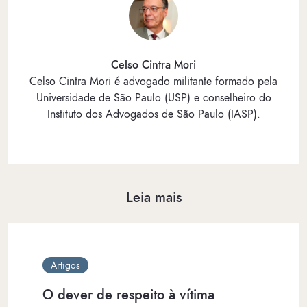
Celso Cintra Mori
Celso Cintra Mori é advogado militante formado pela
Universidade de São Paulo (USP) e conselheiro do
Instituto dos Advogados de São Paulo (IASP).
Leia mais
Artigos
O dever de respeito à vítima