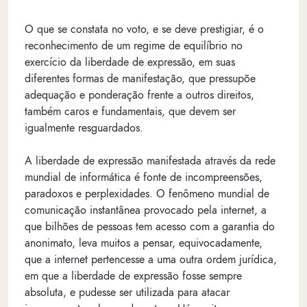
O que se constata no voto, e se deve prestigiar, é o
reconhecimento de um regime de equilíbrio no
exercício da liberdade de expressão, em suas
diferentes formas de manifestação, que pressupõe
adequação e ponderação frente a outros direitos,
também caros e fundamentais, que devem ser
igualmente resguardados.
A liberdade de expressão manifestada através da rede
mundial de informática é fonte de incompreensões,
paradoxos e perplexidades. O fenômeno mundial de
comunicação instantânea provocado pela internet, a
que bilhões de pessoas tem acesso com a garantia do
anonimato, leva muitos a pensar, equivocadamente,
que a internet pertencesse a uma outra ordem jurídica,
em que a liberdade de expressão fosse sempre
absoluta, e pudesse ser utilizada para atacar