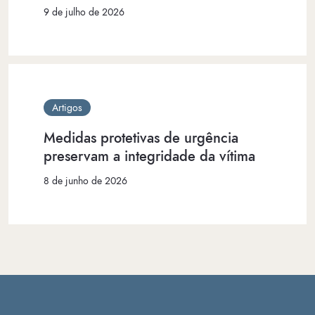
9 de julho de 2026
Artigos
Medidas protetivas de urgência
preservam a integridade da vítima
8 de junho de 2026