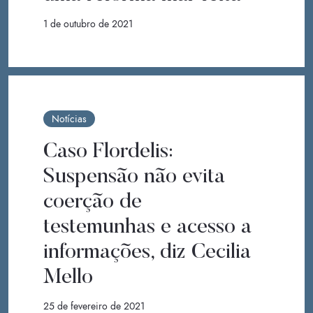
1 de outubro de 2021
Notícias
Caso Flordelis:
Suspensão não evita
coerção de
testemunhas e acesso a
informações, diz Cecilia
Mello
25 de fevereiro de 2021