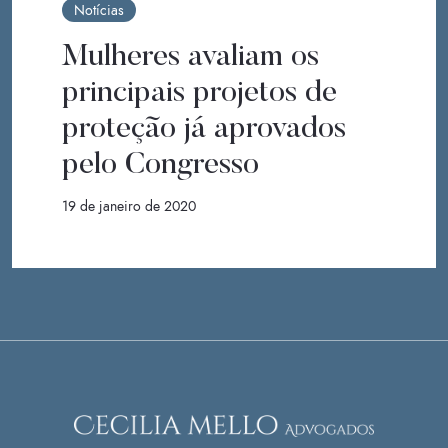
Notícias
Mulheres avaliam os
principais projetos de
proteção já aprovados
pelo Congresso
19 de janeiro de 2020