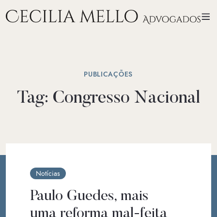
PUBLICAÇÕES
Tag:
Congresso Nacional
Notícias
Paulo Guedes, mais
uma reforma mal-feita