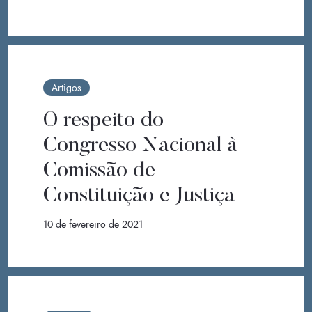
Artigos
O respeito do
Congresso Nacional à
Comissão de
Constituição e Justiça
10 de fevereiro de 2021