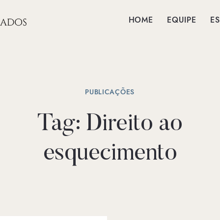
HOME
EQUIPE
ES
PUBLICAÇÕES
Tag:
Direito ao
esquecimento