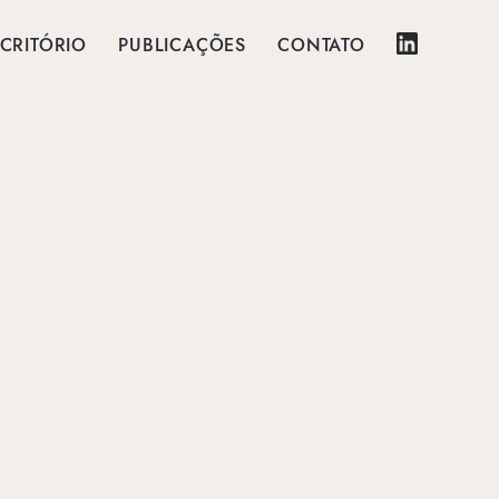
CRITÓRIO
PUBLICAÇÕES
CONTATO