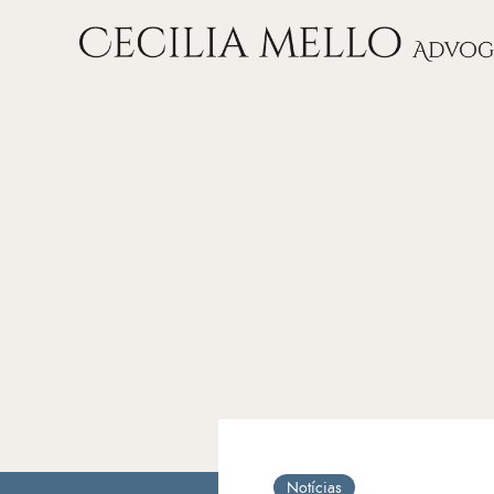
Notícias