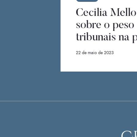
Cecilia Mello
sobre o peso
tribunais na p
22 de maio de 2023