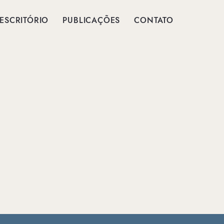
ESCRITÓRIO
PUBLICAÇÕES
CONTATO