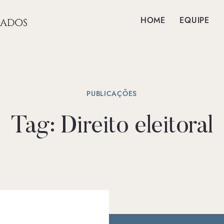
HOME
EQUIPE
PUBLICAÇÕES
Tag:
Direito eleitoral