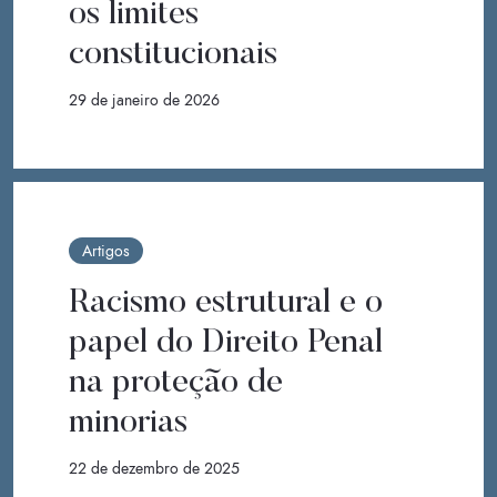
os limites
constitucionais
29 de janeiro de 2026
Artigos
Racismo estrutural e o
papel do Direito Penal
na proteção de
minorias
22 de dezembro de 2025