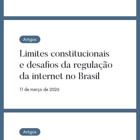
Artigos
Limites constitucionais
e desafios da regulação
da internet no Brasil
11 de março de 2026
Artigos