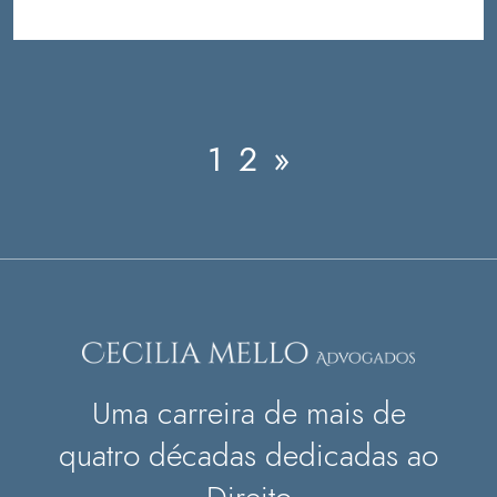
1
2
»
Uma carreira de mais de
quatro décadas dedicadas ao