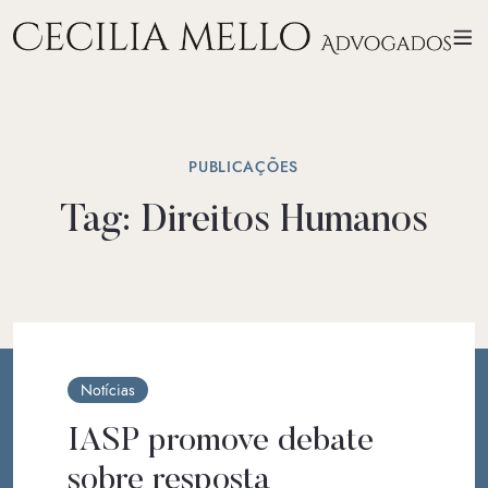
PUBLICAÇÕES
Tag:
Direitos Humanos
Notícias
IASP promove debate
sobre resposta