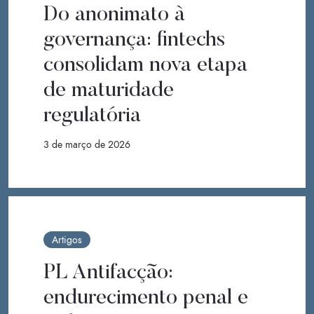
Do anonimato à
governança: fintechs
consolidam nova etapa
de maturidade
regulatória
3 de março de 2026
Artigos
PL Antifacção:
endurecimento penal e