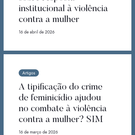
institucional à violência
contra a mulher
16 de abril de 2026
Artigos
A tipificação do crime
de feminicídio ajudou
no combate à violência
contra a mulher? SIM
16 de março de 2026