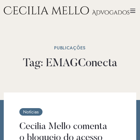
PUBLICAÇÕES
Tag:
EMAGConecta
Notícias
Cecilia Mello comenta
o bloqueio do acesso