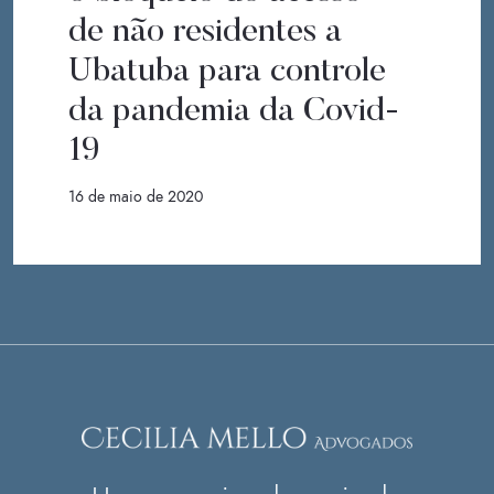
de não residentes a
Ubatuba para controle
da pandemia da Covid-
19
16 de maio de 2020