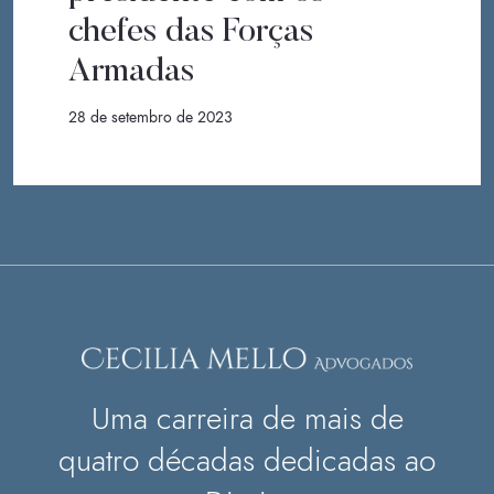
chefes das Forças
Armadas
28 de setembro de 2023
Uma carreira de mais de
quatro décadas dedicadas ao