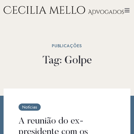
PUBLICAÇÕES
Tag:
Golpe
Notícias
A reunião do ex-
presidente com os