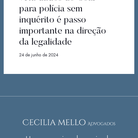
para polícia sem
inquérito é passo
importante na direção
da legalidade
24 de junho de 2024