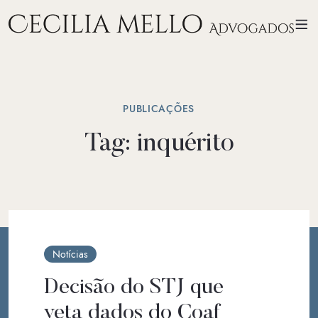
PUBLICAÇÕES
Tag:
inquérito
Notícias
Decisão do STJ que
veta dados do Coaf