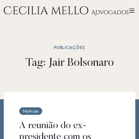
PUBLICAÇÕES
Tag:
Jair Bolsonaro
Notícias
A reunião do ex-
presidente com os