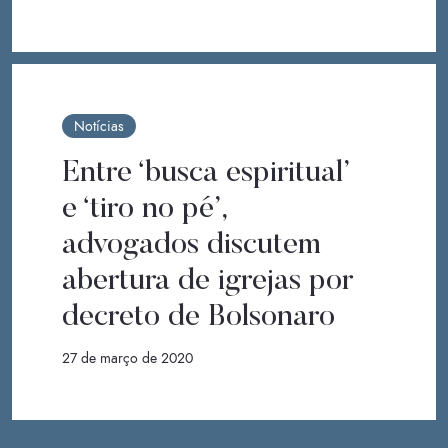
Notícias
Entre ‘busca espiritual’
e ‘tiro no pé’,
advogados discutem
abertura de igrejas por
decreto de Bolsonaro
27 de março de 2020