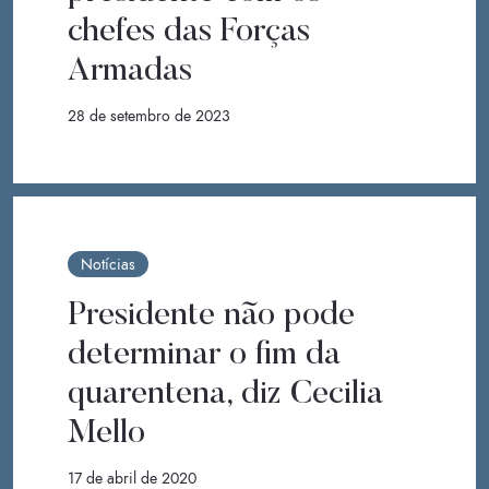
chefes das Forças
Armadas
28 de setembro de 2023
Notícias
Presidente não pode
determinar o fim da
quarentena, diz Cecilia
Mello
17 de abril de 2020