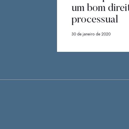
um bom direi
processual
30 de janeiro de 2020