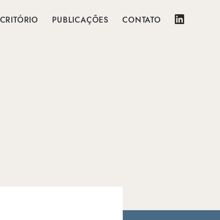
CRITÓRIO
PUBLICAÇÕES
CONTATO