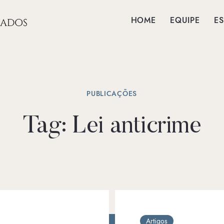
HOME
EQUIPE
ES
PUBLICAÇÕES
Tag:
Lei anticrime
Artigos