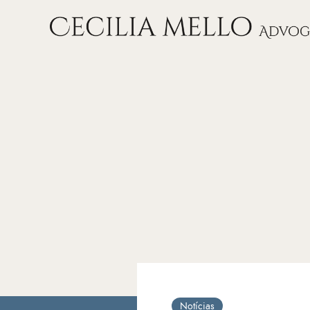
Notícias