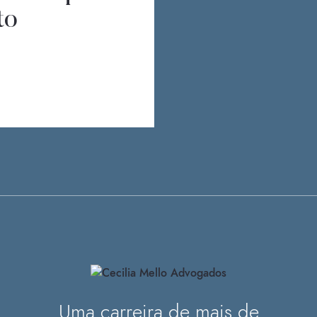
to
Uma carreira de mais de