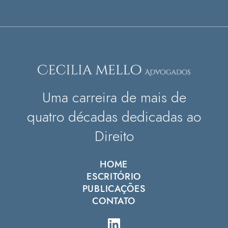
Uma carreira de mais de
quatro décadas dedicadas ao
Direito
HOME
ESCRITÓRIO
PUBLICAÇÕES
CONTATO