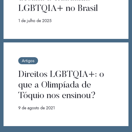
LGBTQIA+ no Brasil
1 de julho de 2025
Artigos
Direitos LGBTQIA+: o
que a Olimpíada de
Tóquio nos ensinou?
9 de agosto de 2021