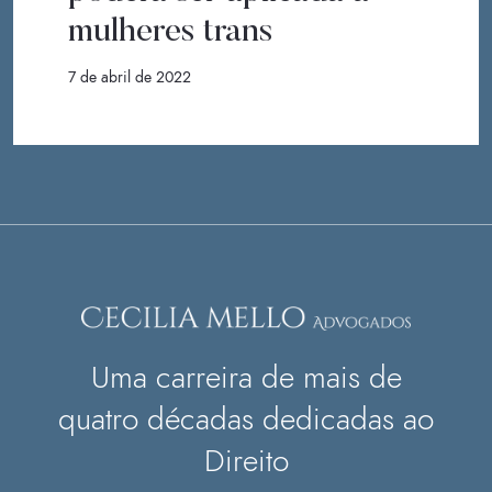
mulheres trans
7 de abril de 2022
Uma carreira de mais de
quatro décadas dedicadas ao
Direito