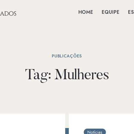
HOME
EQUIPE
ES
PUBLICAÇÕES
Tag:
Mulheres
Notícias