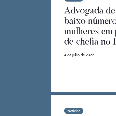
Advogada de
baixo número
mulheres em 
de chefia no 
4 de julho de 2022
Notícias