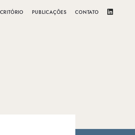
CRITÓRIO
PUBLICAÇÕES
CONTATO