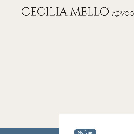
Notícias