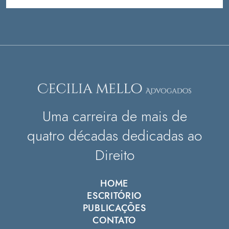
Uma carreira de mais de
quatro décadas dedicadas ao
Direito
HOME
ESCRITÓRIO
PUBLICAÇÕES
CONTATO