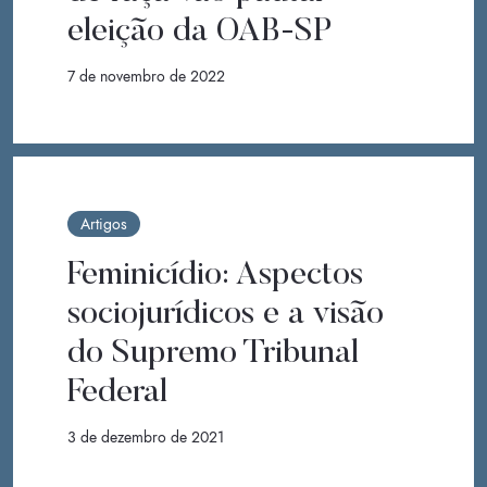
eleição da OAB-SP
7 de novembro de 2022
Artigos
Feminicídio: Aspectos
sociojurídicos e a visão
do Supremo Tribunal
Federal
3 de dezembro de 2021