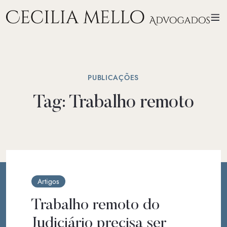
PUBLICAÇÕES
Tag:
Trabalho remoto
Artigos
Trabalho remoto do
Judiciário precisa ser