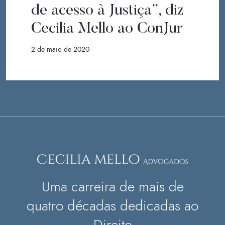
de acesso à Justiça”, diz
Cecilia Mello ao ConJur
2 de maio de 2020
Uma carreira de mais de
quatro décadas dedicadas ao
Direito