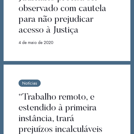
observado com cautela
para não prejudicar
acesso à Justiça
4 de maio de 2020
Notícias
“Trabalho remoto, e
estendido à primeira
instância, trará
prejuízos incalculáveis