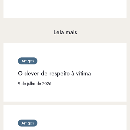
Leia mais
Artigos
O dever de respeito à vítima
9 de julho de 2026
Artigos