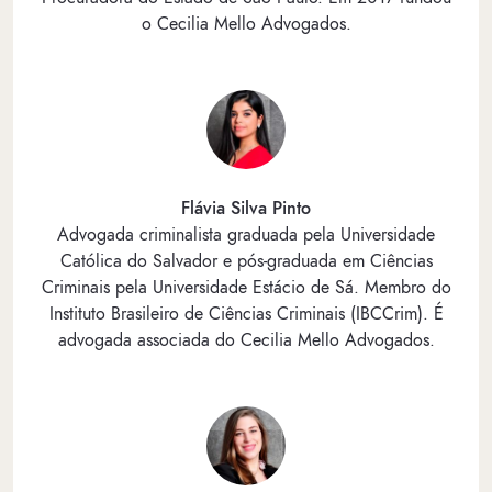
o Cecilia Mello Advogados.
Flávia Silva Pinto
Advogada criminalista graduada pela Universidade
Católica do Salvador e pós-graduada em Ciências
Criminais pela Universidade Estácio de Sá. Membro do
Instituto Brasileiro de Ciências Criminais (IBCCrim). É
advogada associada do Cecilia Mello Advogados.