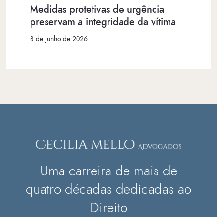
Medidas protetivas de urgência
preservam a integridade da vítima
8 de junho de 2026
Uma carreira de mais de
quatro décadas dedicadas ao
Direito