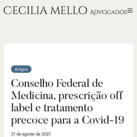
Artigos
Conselho Federal de
Medicina, prescrição off
label e tratamento
precoce para a Covid-19
31 de agosto de 2021