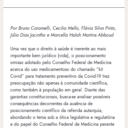
Por Bruno Caramelli, Cecilia Mello, Flávia Silva Pinto,
Júlia Dias Jacintho e Marcella Halah Martins Abboud
Uma vez que o direito à saúde é inerente ao mais
importante bem jurídico (vida), o posicionamento
omisso adotado pelo Conselho Federal de Medicina
acerca do uso medicamentoso do chamado “kit
Covid” para tratamento preventivo da Covid-19 traz
preocupação não apenas à comunidade científica,
como também à população em geral. Diante das
garantias constitucionais, busca-se analisar possíveis
consequências decorrentes da ausência de
posicionamento científico da referida autarquia,
abordando o tema sob a ótica legislativa e regulatória
e do papel do Conselho Federal de Medicina perante