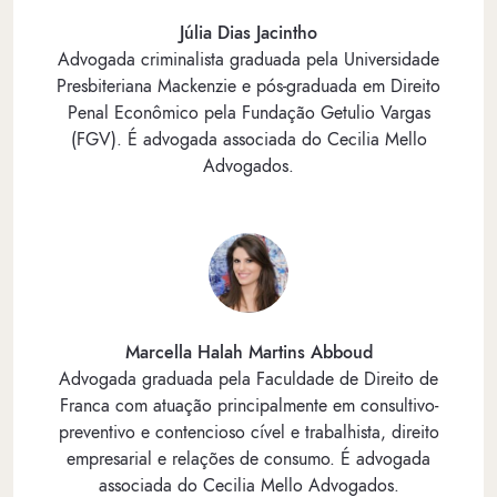
Júlia Dias Jacintho
Advogada criminalista graduada pela Universidade
Presbiteriana Mackenzie e pós-graduada em Direito
Penal Econômico pela Fundação Getulio Vargas
(FGV). É advogada associada do Cecilia Mello
Advogados.
Marcella Halah Martins Abboud
Advogada graduada pela Faculdade de Direito de
Franca com atuação principalmente em consultivo-
preventivo e contencioso cível e trabalhista, direito
empresarial e relações de consumo. É advogada
associada do Cecilia Mello Advogados.