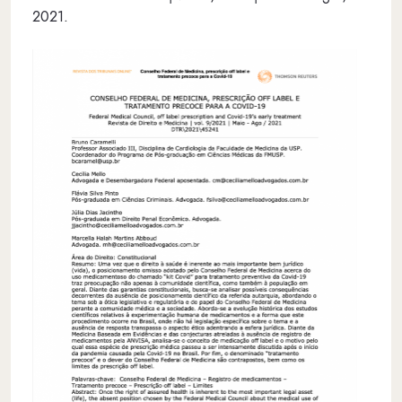
2021.