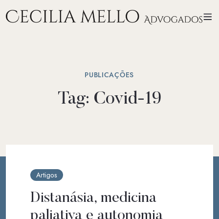
PUBLICAÇÕES
Tag:
Covid-19
Artigos
Distanásia, medicina
paliativa e autonomia