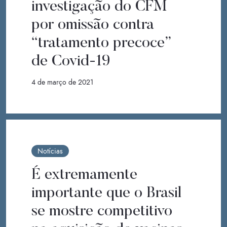
investigação do CFM
por omissão contra
“tratamento precoce”
de Covid-19
4 de março de 2021
Notícias
É extremamente
importante que o Brasil
se mostre competitivo