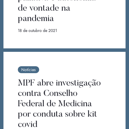
de vontade na
pandemia
18 de outubro de 2021
Notícias
MPF abre investigação
contra Conselho
Federal de Medicina
por conduta sobre kit
covid