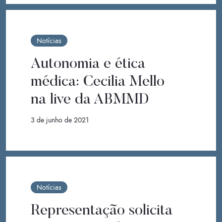
Notícias
Autonomia e ética
médica: Cecilia Mello
na live da ABMMD
3 de junho de 2021
Notícias
Representação solicita