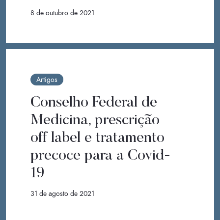
8 de outubro de 2021
Artigos
Conselho Federal de
Medicina, prescrição
off label e tratamento
precoce para a Covid-
19
31 de agosto de 2021