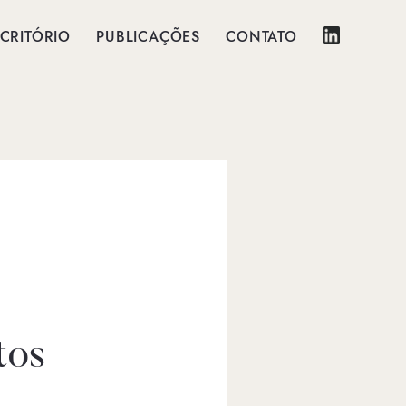
CRITÓRIO
PUBLICAÇÕES
CONTATO
tos