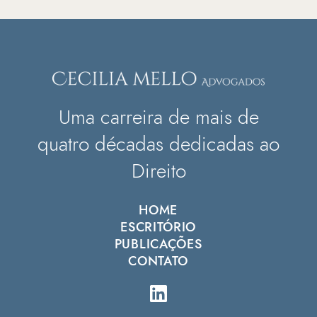
Uma carreira de mais de
quatro décadas dedicadas ao
Direito
HOME
ESCRITÓRIO
PUBLICAÇÕES
CONTATO