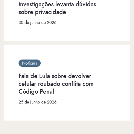
investigações levanta dúvidas
sobre privacidade
30 de junho de 2026
Notícias
Fala de Lula sobre devolver
celular roubado conflita com
Código Penal
25 de junho de 2026