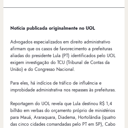
Notícia publicada originalmente no UOL
Advogados especializados em direito administrativo
afirmam que os casos de favorecimento a prefeituras
aliadas do presidente Lula (PT) identificados pelo UOL
exigem investigação do TCU (Tribunal de Contas da
União) e do Congresso Nacional.
Para eles, há indícios de tráfico de influência e
improbidade administrativa nos repasses às prefeituras.
Reportagem do UOL revela que Lula destinou R$ 1,4
bilhão em verbas do orçamento próprio de ministérios
para Mauá, Araraquara, Diadema, Hortolândia (quatro
das cinco cidades comandadas pelo PT em SP), Cabo