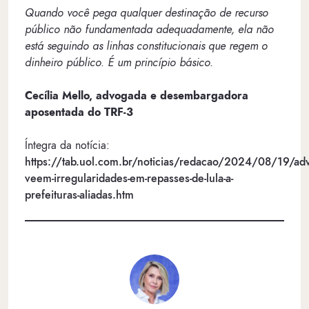
Quando você pega qualquer destinação de recurso
público não fundamentada adequadamente, ela não
está seguindo as linhas constitucionais que regem o
dinheiro público. É um princípio básico.
Cecília Mello, advogada e desembargadora
aposentada do TRF-3
Íntegra da notícia:
https://tab.uol.com.br/noticias/redacao/2024/08/19/ad
veem-irregularidades-em-repasses-de-lula-a-
prefeituras-aliadas.htm