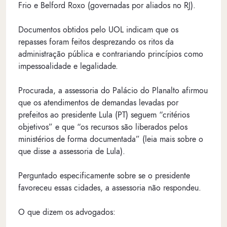
Frio e Belford Roxo (governadas por aliados no RJ).
Documentos obtidos pelo UOL indicam que os
repasses foram feitos desprezando os ritos da
administração pública e contrariando princípios como
impessoalidade e legalidade.
Procurada, a assessoria do Palácio do Planalto afirmou
que os atendimentos de demandas levadas por
prefeitos ao presidente Lula (PT) seguem “critérios
objetivos” e que “os recursos são liberados pelos
ministérios de forma documentada” (leia mais sobre o
que disse a assessoria de Lula).
Perguntado especificamente sobre se o presidente
favoreceu essas cidades, a assessoria não respondeu.
O que dizem os advogados: