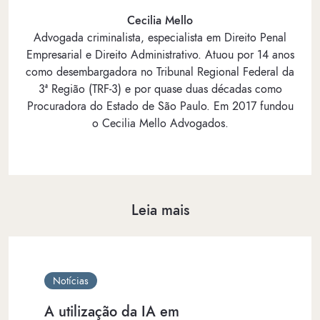
Cecilia Mello
Advogada criminalista, especialista em Direito Penal
Empresarial e Direito Administrativo. Atuou por 14 anos
como desembargadora no Tribunal Regional Federal da
3ª Região (TRF-3) e por quase duas décadas como
Procuradora do Estado de São Paulo. Em 2017 fundou
o Cecilia Mello Advogados.
Leia mais
Notícias
A utilização da IA em