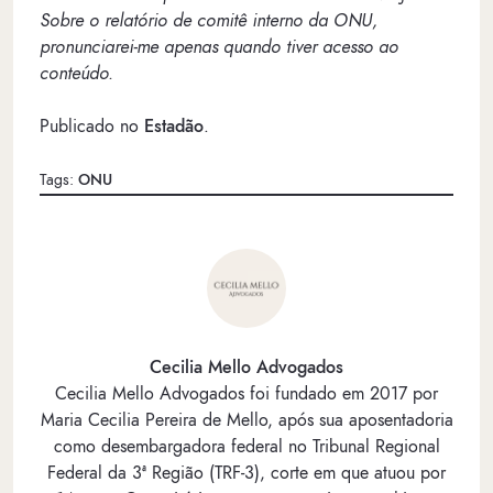
Sobre o relatório de comitê interno da ONU,
pronunciarei-me apenas quando tiver acesso ao
conteúdo.
Publicado no
Estadão
.
Tags:
ONU
Cecilia Mello Advogados
Cecilia Mello Advogados foi fundado em 2017 por
Maria Cecilia Pereira de Mello, após sua aposentadoria
como desembargadora federal no Tribunal Regional
Federal da 3ª Região (TRF-3), corte em que atuou por