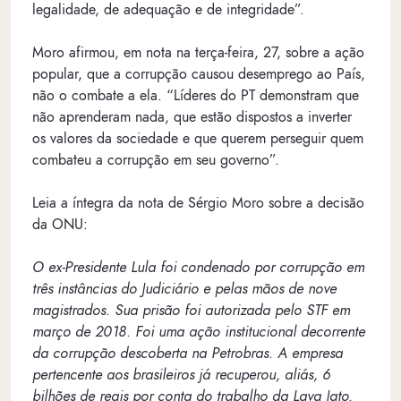
legalidade, de adequação e de integridade”.
Moro afirmou, em nota na terça-feira, 27, sobre a ação
popular, que a corrupção causou desemprego ao País,
não o combate a ela. “Líderes do PT demonstram que
não aprenderam nada, que estão dispostos a inverter
os valores da sociedade e que querem perseguir quem
combateu a corrupção em seu governo”.
Leia a íntegra da nota de Sérgio Moro sobre a decisão
da ONU:
O ex-Presidente Lula foi condenado por corrupção em
três instâncias do Judiciário e pelas mãos de nove
magistrados. Sua prisão foi autorizada pelo STF em
março de 2018. Foi uma ação institucional decorrente
da corrupção descoberta na Petrobras. A empresa
pertencente aos brasileiros já recuperou, aliás, 6
bilhões de reais por conta do trabalho da Lava Jato.