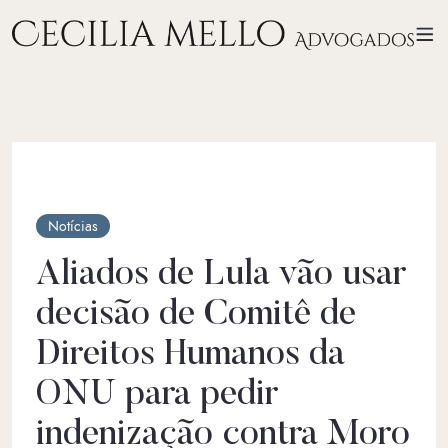
Notícias
Aliados de Lula vão usar
decisão de Comitê de
Direitos Humanos da
ONU para pedir
indenização contra Moro