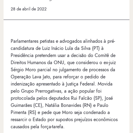
28 de abril de 2022
Parlamentares petistas e advogados alinhados à pré-
candidatura de Luiz Inácio Lula da Silva (PT) à
Presidência pretendem usar a decisão do Comitê de
Direitos Humanos da ONU, que considerou o ex-juiz
Sérgio Moro parcial no julgamento de processos da
Operação Lava Jato, para reforçar o pedido de
indenização apresentado à Justiça Federal. Movida
pelo Grupo Prerrogativas, a ação popular foi
protocolada pelos deputados Rui Falcão (SP), José
Guimarães (CE), Natália Bonavides (RN) e Paulo
Pimenta (RS) e pede que Moro seja condenado a
ressarcir o Estado por supostos prejuízos econômicos
causados pela força-tarefa.