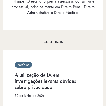
14 anos. O escritório presta assessoria, consultiva e
processual, principalmente em Direito Penal, Direito
Administrativo e Direito Médico.
Leia mais
Notícias
A utilização da IA em
investigações levanta dúvidas
sobre privacidade
30 de junho de 2026