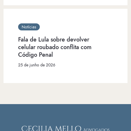
Notícias
Fala de Lula sobre devolver
celular roubado conflita com
Código Penal
25 de junho de 2026