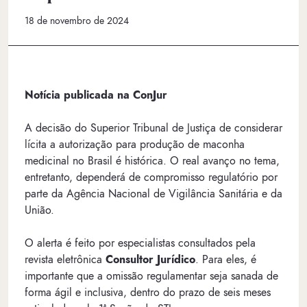
18 de novembro de 2024
Notícia publicada na ConJur
A decisão do Superior Tribunal de Justiça de considerar
lícita a autorização para produção de maconha
medicinal no Brasil é histórica. O real avanço no tema,
entretanto, dependerá de compromisso regulatório por
parte da Agência Nacional de Vigilância Sanitária e da
União.
O alerta é feito por especialistas consultados pela
revista eletrônica
Consultor Jurídico
. Para eles, é
importante que a omissão regulamentar seja sanada de
forma ágil e inclusiva, dentro do prazo de seis meses