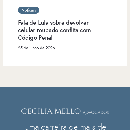
Notícias
Fala de Lula sobre devolver
celular roubado conflita com
Código Penal
25 de junho de 2026
Uma carreira de mais de