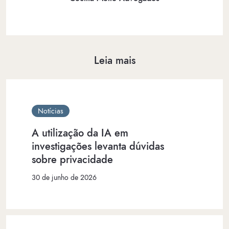
Leia mais
Notícias
A utilização da IA em
investigações levanta dúvidas
sobre privacidade
30 de junho de 2026