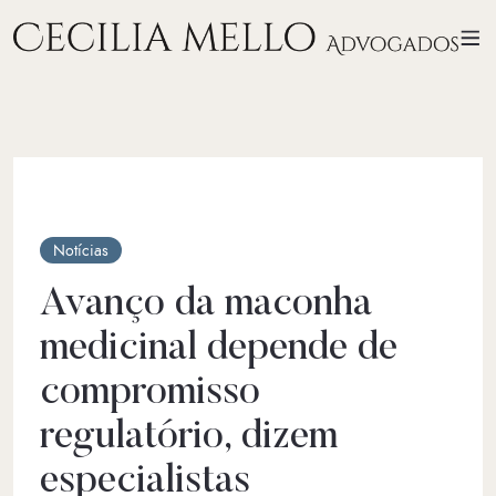
Notícias
Avanço da maconha
medicinal depende de
compromisso
regulatório, dizem
especialistas