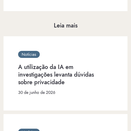
Leia mais
Notícias
A utilização da IA em
investigações levanta dúvidas
sobre privacidade
30 de junho de 2026