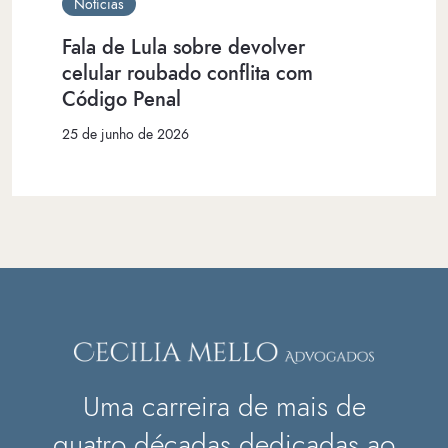
Notícias
Fala de Lula sobre devolver
celular roubado conflita com
Código Penal
25 de junho de 2026
Uma carreira de mais de
quatro décadas dedicadas ao