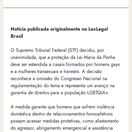
Notícia publicada originalmente no LexLegal
Brasil
O Supremo Tribunal Federal (STF) decidiu, por
unanimidade, que a proteção da Lei Maria da Penha
deve ser estendida a casais formados por homens gays
e a mulheres transexuais e travestis. A decisão
reconhece a omissão do Congresso Nacional na
regulamentação do tema e representa um avanço na
garantia de direitos para a população LGBTQIA+.
A medida garante que homens que sofrem violência
doméstica dentro de relacionamentos homoafetivos
possam acessar medidas protetivas, como afastamento
do agressor, abrigamento emergencial e assistência