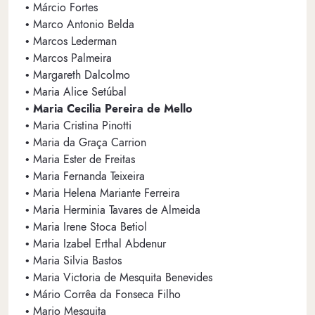
• Márcio Fortes
• Marco Antonio Belda
• Marcos Lederman
• Marcos Palmeira
• Margareth Dalcolmo
• Maria Alice Setúbal
•
Maria Cecilia Pereira de Mello
• Maria Cristina Pinotti
• Maria da Graça Carrion
• Maria Ester de Freitas
• Maria Fernanda Teixeira
• Maria Helena Mariante Ferreira
• Maria Herminia Tavares de Almeida
• Maria Irene Stoca Betiol
• Maria Izabel Erthal Abdenur
• Maria Silvia Bastos
• Maria Victoria de Mesquita Benevides
• Mário Corrêa da Fonseca Filho
• Mario Mesquita