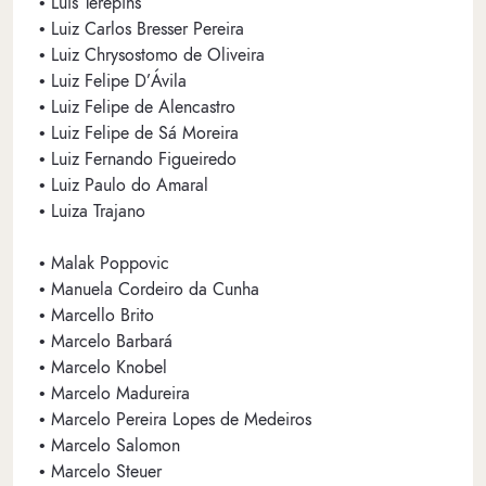
• Luis Terepins
• Luiz Carlos Bresser Pereira
• Luiz Chrysostomo de Oliveira
• Luiz Felipe D’Ávila
• Luiz Felipe de Alencastro
• Luiz Felipe de Sá Moreira
• Luiz Fernando Figueiredo
• Luiz Paulo do Amaral
• Luiza Trajano
• Malak Poppovic
• Manuela Cordeiro da Cunha
• Marcello Brito
• Marcelo Barbará
• Marcelo Knobel
• Marcelo Madureira
• Marcelo Pereira Lopes de Medeiros
• Marcelo Salomon
• Marcelo Steuer