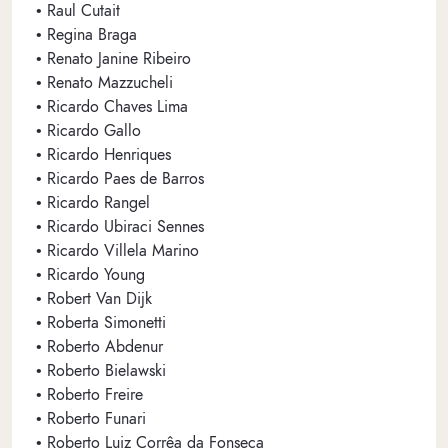
• Raul Cutait
• Regina Braga
• Renato Janine Ribeiro
• Renato Mazzucheli
• Ricardo Chaves Lima
• Ricardo Gallo
• Ricardo Henriques
• Ricardo Paes de Barros
• Ricardo Rangel
• Ricardo Ubiraci Sennes
• Ricardo Villela Marino
• Ricardo Young
• Robert Van Dijk
• Roberta Simonetti
• Roberto Abdenur
• Roberto Bielawski
• Roberto Freire
• Roberto Funari
• Roberto Luiz Corrêa da Fonseca