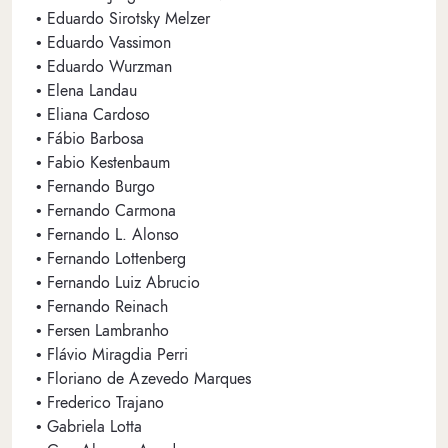
• Eduardo Sirotsky Melzer
• Eduardo Vassimon
• Eduardo Wurzman
• Elena Landau
• Eliana Cardoso
• Fábio Barbosa
• Fabio Kestenbaum
• Fernando Burgo
• Fernando Carmona
• Fernando L. Alonso
• Fernando Lottenberg
• Fernando Luiz Abrucio
• Fernando Reinach
• Fersen Lambranho
• Flávio Miragdia Perri
• Floriano de Azevedo Marques
• Frederico Trajano
• Gabriela Lotta