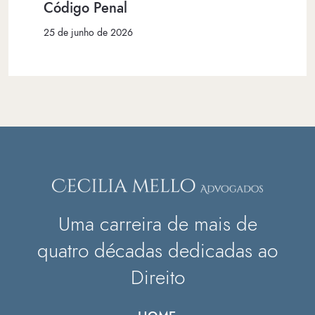
Código Penal
25 de junho de 2026
Uma carreira de mais de
quatro décadas dedicadas ao
Direito