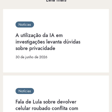
Notícias
A utilização da IA em
investigações levanta dúvidas
sobre privacidade
30 de junho de 2026
Notícias
Fala de Lula sobre devolver
celular roubado conflita com