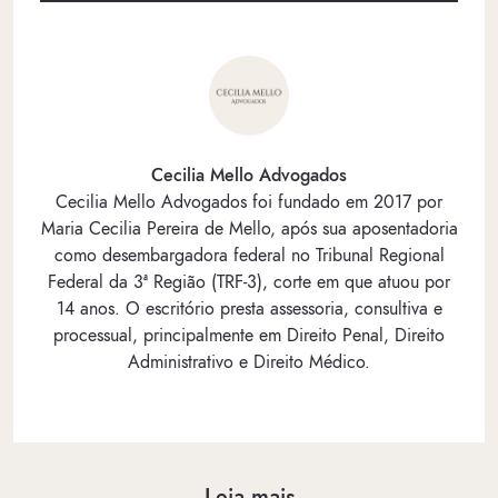
Cecilia Mello Advogados
Cecilia Mello Advogados foi fundado em 2017 por
Maria Cecilia Pereira de Mello, após sua aposentadoria
como desembargadora federal no Tribunal Regional
Federal da 3ª Região (TRF-3), corte em que atuou por
14 anos. O escritório presta assessoria, consultiva e
processual, principalmente em Direito Penal, Direito
Administrativo e Direito Médico.
Leia mais