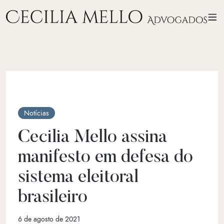
Notícias
Cecilia Mello assina
manifesto em defesa do
sistema eleitoral
brasileiro
6 de agosto de 2021