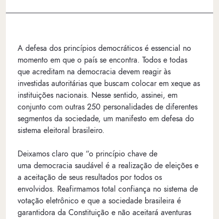
A defesa dos princípios democráticos é essencial no
momento em que o país se encontra. Todos e todas
que acreditam na democracia devem reagir às
investidas autoritárias que buscam colocar em xeque as
instituições nacionais. Nesse sentido, assinei, em
conjunto com outras 250 personalidades de diferentes
segmentos da sociedade, um manifesto em defesa do
sistema eleitoral brasileiro.
Deixamos claro que “o princípio chave de
uma democracia saudável é a realização de eleições e
a aceitação de seus resultados por todos os
envolvidos. Reafirmamos total confiança no sistema de
votação eletrônico e que a sociedade brasileira é
garantidora da Constituição e não aceitará aventuras