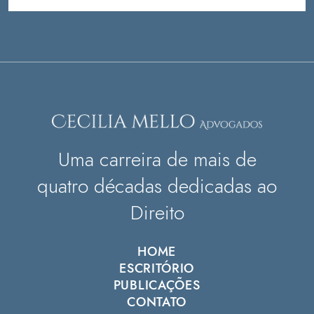
Uma carreira de mais de
quatro décadas dedicadas ao
Direito
HOME
ESCRITÓRIO
PUBLICAÇÕES
CONTATO