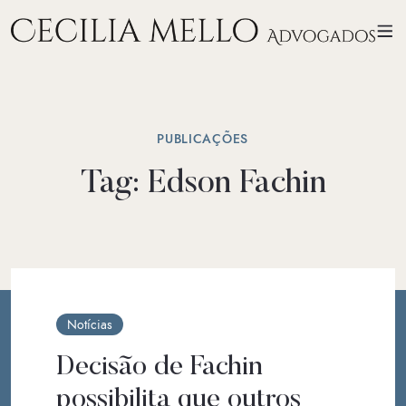
PUBLICAÇÕES
Tag:
Edson Fachin
Notícias
Decisão de Fachin
possibilita que outros