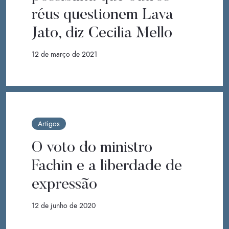
réus questionem Lava
Jato, diz Cecilia Mello
12 de março de 2021
Artigos
O voto do ministro
Fachin e a liberdade de
expressão
12 de junho de 2020