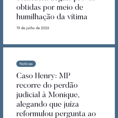
obtidas por meio de
humilhação da vítima
19 de junho de 2026
Notícias
Caso Henry: MP
recorre do perdão
judicial à Monique,
alegando que juíza
reformulou pergunta ao