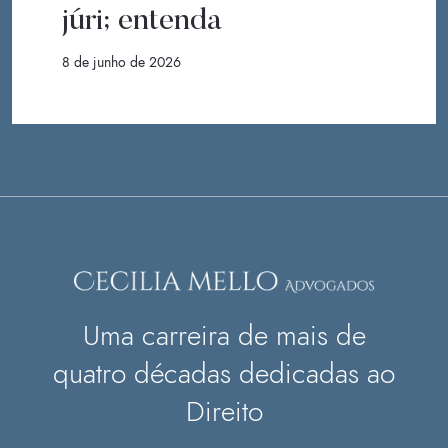
júri; entenda
8 de junho de 2026
Uma carreira de mais de
quatro décadas dedicadas ao
Direito